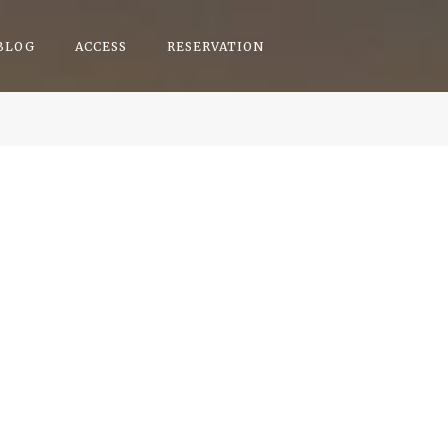
BLOG
ACCESS
RESERVATION